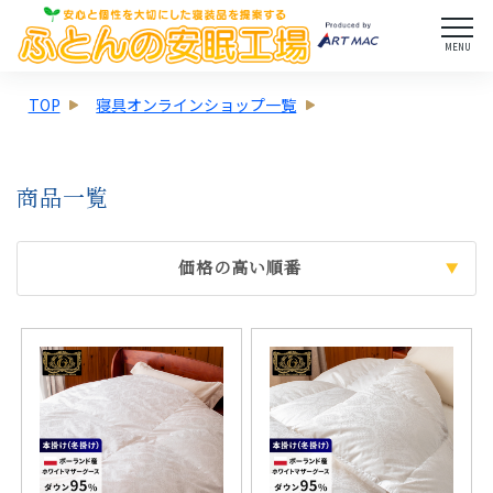
MENU
TOP
寝具オンラインショップ一覧
商品一覧
価格の高い順番