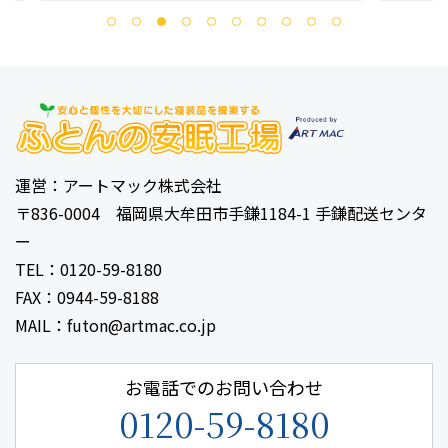
運営：アートマック株式会社
〒836-0004 福岡県大牟田市手鎌1184-1 手鎌配送センタ
ー
TEL：0120-59-8180
FAX：0944-59-8188
MAIL：futon@artmac.co.jp
お電話でのお問い合わせ
0120-59-8180