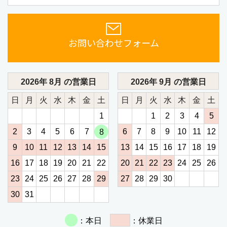
お問い合わせフォーム