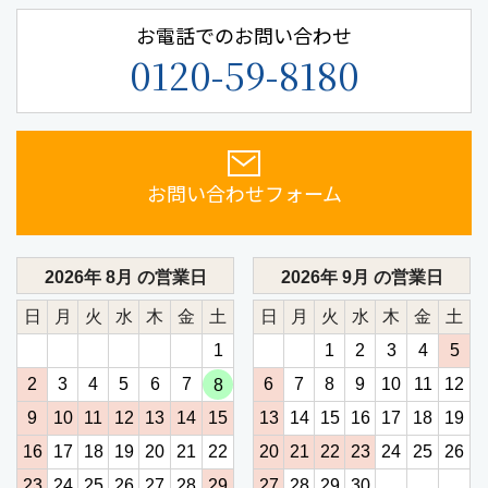
お電話でのお問い合わせ
0120-59-8180
お問い合わせフォーム