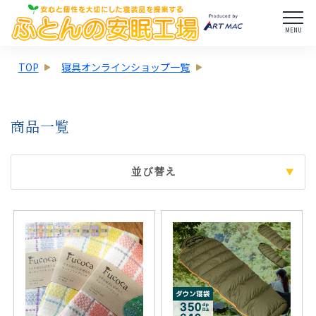
MENU
TOP
寝具オンラインショップ一覧
商品一覧
並び替え