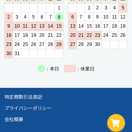
特定商取引法表記
プライバシーポリシー
会社概要