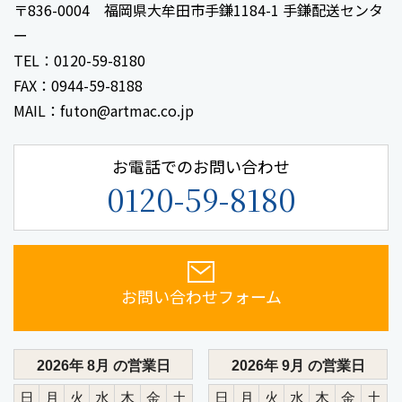
〒836-0004 福岡県大牟田市手鎌1184-1 手鎌配送センタ
ー
TEL：0120-59-8180
FAX：0944-59-8188
MAIL：futon@artmac.co.jp
お電話でのお問い合わせ
0120-59-8180
お問い合わせフォーム